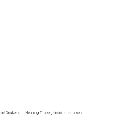
aniel Geukes und Henning Timpe geleitet, zusammen