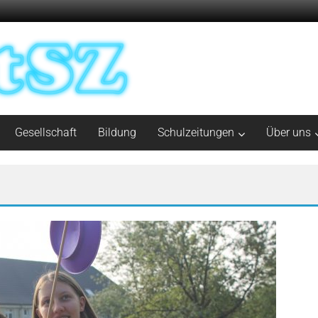
Gesellschaft
Bildung
Schulzeitungen
Über uns