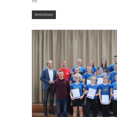
mit
Weiterlesen