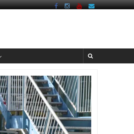
Förderzentrum Nord