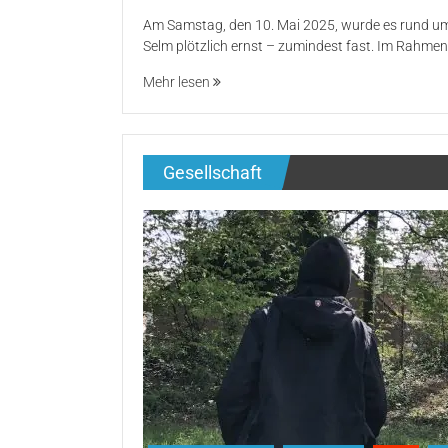
Am Samstag, den 10. Mai 2025, wurde es rund u
Selm plötzlich ernst – zumindest fast. Im Rahmen
Mehr lesen
Gesellschaft