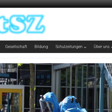
Gesellschaft
Bildung
Schulzeitungen
Über uns