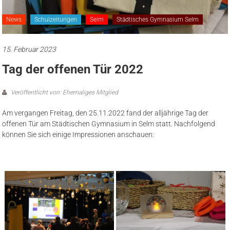
News
Schulzeitungen
Selm
Städtisches Gymnasium Selm
15. Februar 2023
Tag der offenen Tür 2022
Veröffentlicht von: Ehemaliges Mitglied
Am vergangen Freitag, den 25.11.2022 fand der alljährige Tag der
offenen Tür am Städtischen Gymnasium in Selm statt. Nachfolgend
können Sie sich einige Impressionen anschauen: