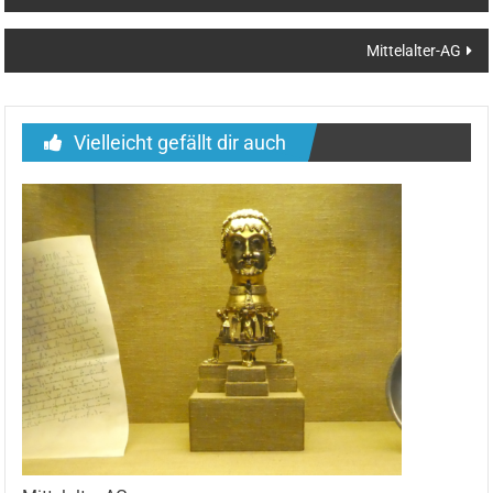
Mittelalter-AG
Vielleicht gefällt dir auch