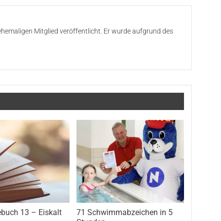
ehemaligen Mitglied veröffentlicht. Er wurde aufgrund des
buch 13 – Eiskalt
71 Schwimmabzeichen in 5