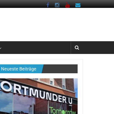
Neueste Beiträge