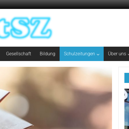
Gesellschaft
Bildung
Schulzeitungen
Über uns