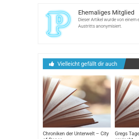
Ehemaliges Mitglied
Dieser Artikel wurde von einem 
Austritts anonymisiert.
Vielleicht gefällt dir auch
Chroniken der Unterwelt – City
Gregs Tage