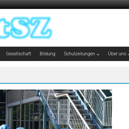
Gesellschaft
Bildung
Schulzeitungen
Über uns